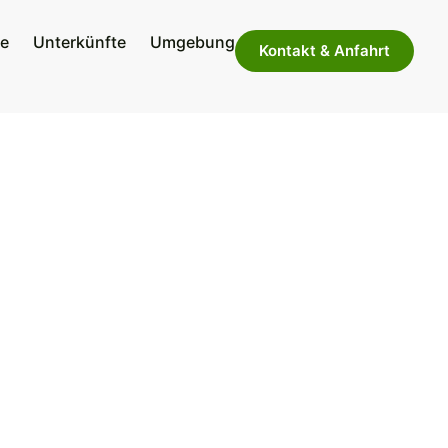
te
Unterkünfte
Umgebung
Kontakt & Anfahrt