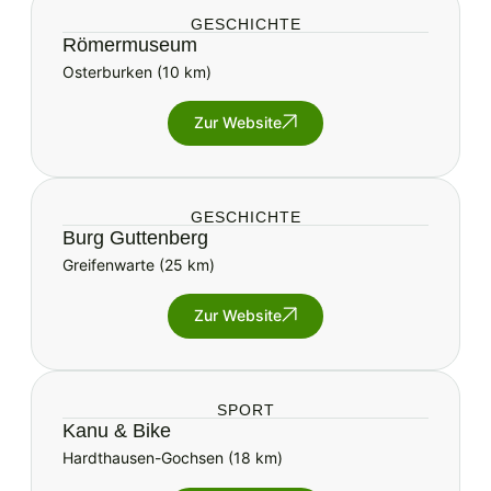
GESCHICHTE
Römermuseum
Osterburken (10 km)
Zur Website
GESCHICHTE
Burg Guttenberg
Greifenwarte (25 km)
Zur Website
SPORT
Kanu & Bike
Hardthausen-Gochsen (18 km)