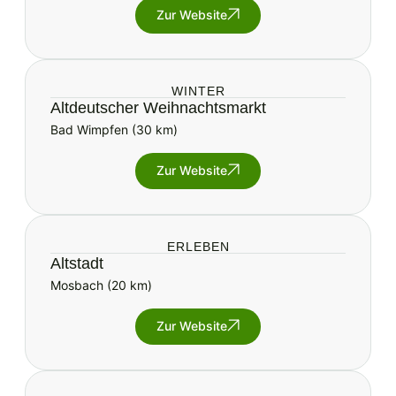
Zur Website
WINTER
Altdeutscher Weihnachtsmarkt
Bad Wimpfen (30 km)
Zur Website
ERLEBEN
Altstadt
Mosbach (20 km)
Zur Website