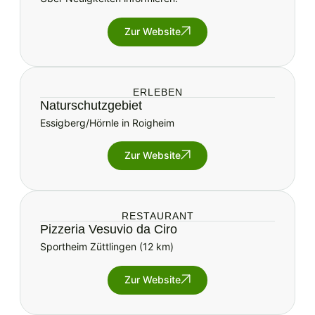
Zur Website
ERLEBEN
Naturschutzgebiet
Essigberg/Hörnle in Roigheim
Zur Website
RESTAURANT
Pizzeria Vesuvio da Ciro
Sportheim Züttlingen (12 km)
Zur Website