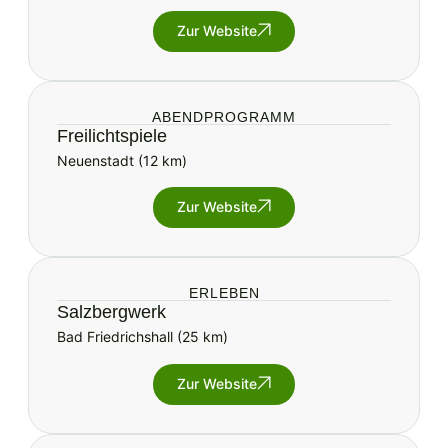
Zur Website
ABENDPROGRAMM
Freilichtspiele
Neuenstadt (12 km)
Zur Website
ERLEBEN
Salzbergwerk
Bad Friedrichshall (25 km)
Zur Website