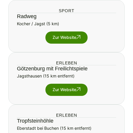
SPORT
Radweg
Kocher / Jagst (5 km)
Zur Website
ERLEBEN
Götzenburg mit Freilichtspiele
Jagsthausen (15 km entfernt)
Zur Website
ERLEBEN
Tropfsteinhöhle
Eberstadt bei Buchen (15 km entfernt)