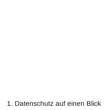
1. Datenschutz auf einen Blick