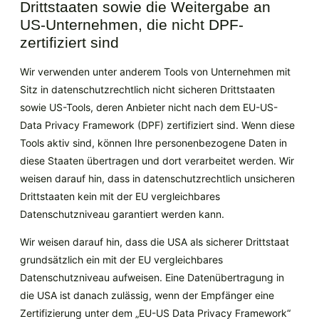
Drittstaaten sowie die Weitergabe an
US-Unternehmen, die nicht DPF-
zertifiziert sind
Wir verwenden unter anderem Tools von Unternehmen mit
Sitz in datenschutzrechtlich nicht sicheren Drittstaaten
sowie US-Tools, deren Anbieter nicht nach dem EU-US-
Data Privacy Framework (DPF) zertifiziert sind. Wenn diese
Tools aktiv sind, können Ihre personenbezogene Daten in
diese Staaten übertragen und dort verarbeitet werden. Wir
weisen darauf hin, dass in datenschutzrechtlich unsicheren
Drittstaaten kein mit der EU vergleichbares
Datenschutzniveau garantiert werden kann.
Wir weisen darauf hin, dass die USA als sicherer Drittstaat
grundsätzlich ein mit der EU vergleichbares
Datenschutzniveau aufweisen. Eine Datenübertragung in
die USA ist danach zulässig, wenn der Empfänger eine
Zertifizierung unter dem „EU-US Data Privacy Framework“