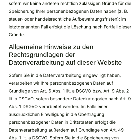
sofern wir keine anderen rechtlich zulässigen Gründe für die
Speicherung Ihrer personenbezogenen Daten haben (z. B.
steuer- oder handelsrechtliche Aufbewahrungsfristen); im
letztgenannten Fall erfolgt die Löschung nach Fortfall dieser
Gründe.
Allgemeine Hinweise zu den
Rechtsgrundlagen der
Datenverarbeitung auf dieser Website
Sofern Sie in die Datenverarbeitung eingewilligt haben,
verarbeiten wir Ihre personenbezogenen Daten auf
Grundlage von Art. 6 Abs. 1 lit. a DSGVO bzw. Art. 9 Abs. 2
lit. a DSGVO, sofern besondere Datenkategorien nach Art. 9
Abs. 1 DSGVO verarbeitet werden. Im Falle einer
ausdrücklichen Einwilligung in die Übertragung
personenbezogener Daten in Drittstaaten erfolgt die
Datenverarbeitung außerdem auf Grundlage von Art. 49
Abs. 1 lit. a DSGVO. Sofern Sie in die Speicherung von