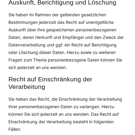
Auskunft, Berichtigung und Löschung
Sie haben im Rahmen der geltenden gesetzlichen
Bestimmungen jederzeit das Recht auf unentgeltliche
Auskunft über Ihre gespeicherten personenbezogenen
Daten, deren Herkunft und Empfänger und den Zweck der
Datenverarbeitung und ggf. ein Recht auf Berichtigung
oder Löschung dieser Daten. Hierzu sowie zu weiteren
Fragen zum Thema personenbezogene Daten können Sie
sich jederzeit an uns wenden.
Recht auf Einschränkung der
Verarbeitung
Sie haben das Recht, die Einschränkung der Verarbeitung
Ihrer personenbezogenen Daten zu verlangen. Hierzu
können Sie sich jederzeit an uns wenden. Das Recht auf
Einschränkung der Verarbeitung besteht in folgenden
Fällen: