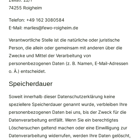
74255 Roigheim
Telefon: +49 162 3080584
E-Mail: marlies@fewo-roigheim.de
Verantwortliche Stelle ist die natürliche oder juristische
Person, die allein oder gemeinsam mit anderen über die
Zwecke und Mittel der Verarbeitung von
personenbezogenen Daten (z. B. Namen, E-Mail-Adressen
o. Ä.) entscheidet.
Speicherdauer
Soweit innerhalb dieser Datenschutzerklärung keine
speziellere Speicherdauer genannt wurde, verbleiben Ihre
personenbezogenen Daten bei uns, bis der Zweck für die
Datenverarbeitung entfällt. Wenn Sie ein berechtigtes
Löschersuchen geltend machen oder eine Einwilligung zur
Datenverarbeitung widerrufen, werden Ihre Daten gelöscht,