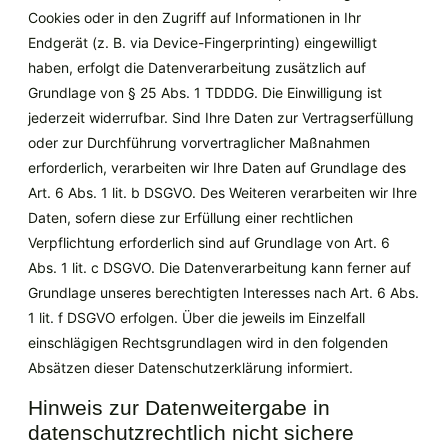
Cookies oder in den Zugriff auf Informationen in Ihr
Endgerät (z. B. via Device-Fingerprinting) eingewilligt
haben, erfolgt die Datenverarbeitung zusätzlich auf
Grundlage von § 25 Abs. 1 TDDDG. Die Einwilligung ist
jederzeit widerrufbar. Sind Ihre Daten zur Vertragserfüllung
oder zur Durchführung vorvertraglicher Maßnahmen
erforderlich, verarbeiten wir Ihre Daten auf Grundlage des
Art. 6 Abs. 1 lit. b DSGVO. Des Weiteren verarbeiten wir Ihre
Daten, sofern diese zur Erfüllung einer rechtlichen
Verpflichtung erforderlich sind auf Grundlage von Art. 6
Abs. 1 lit. c DSGVO. Die Datenverarbeitung kann ferner auf
Grundlage unseres berechtigten Interesses nach Art. 6 Abs.
1 lit. f DSGVO erfolgen. Über die jeweils im Einzelfall
einschlägigen Rechtsgrundlagen wird in den folgenden
Absätzen dieser Datenschutzerklärung informiert.
Hinweis zur Datenweitergabe in
datenschutzrechtlich nicht sichere