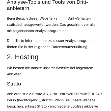
Analyse-Tools und Tools von Dritt­
anbietern
Beim Besuch dieser Website kann Ihr Surf-Verhalten
statistisch ausgewertet werden. Das geschieht vor allem
mit sogenannten Analyseprogrammen.
Detaillierte Informationen zu diesen Analyseprogrammen
finden Sie in der folgenden Datenschutzerklärung.
2. Hosting
Wir hosten die Inhalte unserer Website bei folgendem
Anbieter:
Strato
Anbieter ist die Strato AG, Otto-Ostrowski-Straße 7, 10249
Berlin (nachfolgend „Strato“). Wenn Sie unsere Website
besuchen, erfasst Strato verschiedene Logfiles inklusive