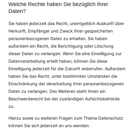
Welche Rechte haben Sie bezüglich Ihrer
Daten?
Sie haben jederzeit das Recht, unentgeltlich Auskunft über
Herkunft, Empfänger und Zweck Ihrer gespeicherten
personenbezogenen Daten zu erhalten. Sie haben
außerdem ein Recht, die Berichtigung oder Löschung
dieser Daten zu verlangen. Wenn Sie eine Einwilligung zur
Datenverarbeitung erteilt haben, können Sie diese
Einwilligung jederzeit für die Zukunft widerrufen. Außerdem
haben Sie das Recht, unter bestimmten Umständen die
Einschränkung der Verarbeitung Ihrer personenbezogenen
Daten zu verlangen. Des Weiteren steht Ihnen ein
Beschwerderecht bei der zuständigen Aufsichtsbehörde
zu.
Hierzu sowie zu weiteren Fragen zum Thema Datenschutz
können Sie sich jederzeit an uns wenden.