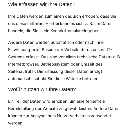
Wie erfassen wir Ihre Daten?
Ihre Daten werden zum einen dadurch erhoben, dass Sie
uns diese mitteilen. Hierbei kann es sich z. B. um Daten
handeln, die Sie in ein Kontaktformular eingeben.
Andere Daten werden automatisch oder nach Ihrer
Einwilligung beim Besuch der Website durch unsere IT-
Systeme erfasst. Das sind vor allem technische Daten (z. B.
Internetbrowser, Betriebssystem oder Uhrzeit des
Seitenaufrufs). Die Erfassung dieser Daten erfolgt
automatisch, sobald Sie diese Website betreten.
Wofür nutzen wir Ihre Daten?
Ein Teil der Daten wird erhoben, um eine fehlerfreie
Bereitstellung der Website zu gewährleisten. Andere Daten
können zur Analyse Ihres Nutzerverhaltens verwendet
werden.