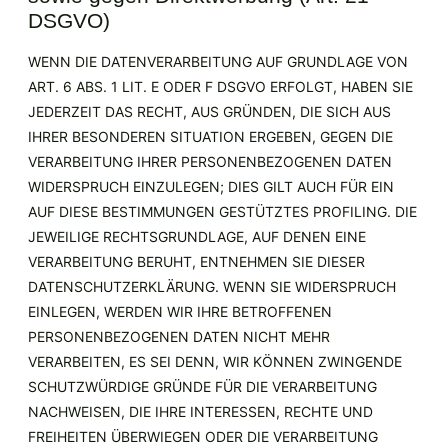
DSGVO)
WENN DIE DATENVERARBEITUNG AUF GRUNDLAGE VON
ART. 6 ABS. 1 LIT. E ODER F DSGVO ERFOLGT, HABEN SIE
JEDERZEIT DAS RECHT, AUS GRÜNDEN, DIE SICH AUS
IHRER BESONDEREN SITUATION ERGEBEN, GEGEN DIE
VERARBEITUNG IHRER PERSONENBEZOGENEN DATEN
WIDERSPRUCH EINZULEGEN; DIES GILT AUCH FÜR EIN
AUF DIESE BESTIMMUNGEN GESTÜTZTES PROFILING. DIE
JEWEILIGE RECHTSGRUNDLAGE, AUF DENEN EINE
VERARBEITUNG BERUHT, ENTNEHMEN SIE DIESER
DATENSCHUTZERKLÄRUNG. WENN SIE WIDERSPRUCH
EINLEGEN, WERDEN WIR IHRE BETROFFENEN
PERSONENBEZOGENEN DATEN NICHT MEHR
VERARBEITEN, ES SEI DENN, WIR KÖNNEN ZWINGENDE
SCHUTZWÜRDIGE GRÜNDE FÜR DIE VERARBEITUNG
NACHWEISEN, DIE IHRE INTERESSEN, RECHTE UND
FREIHEITEN ÜBERWIEGEN ODER DIE VERARBEITUNG