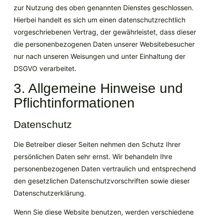
zur Nutzung des oben genannten Dienstes geschlossen.
Hierbei handelt es sich um einen datenschutzrechtlich
vorgeschriebenen Vertrag, der gewährleistet, dass dieser
die personenbezogenen Daten unserer Websitebesucher
nur nach unseren Weisungen und unter Einhaltung der
DSGVO verarbeitet.
3. Allgemeine Hinweise und
Pflicht­informationen
Datenschutz
Die Betreiber dieser Seiten nehmen den Schutz Ihrer
persönlichen Daten sehr ernst. Wir behandeln Ihre
personenbezogenen Daten vertraulich und entsprechend
den gesetzlichen Datenschutzvorschriften sowie dieser
Datenschutzerklärung.
Wenn Sie diese Website benutzen, werden verschiedene