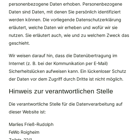
personenbezogene Daten erhoben. Personenbezogene
Daten sind Daten, mit denen Sie persönlich identifiziert
werden können. Die vorliegende Datenschutzerklärung
erläutert, welche Daten wir erheben und wofür wir sie
nutzen. Sie erläutert auch, wie und zu welchem Zweck das
geschieht.
Wir weisen darauf hin, dass die Datenübertragung im
Internet (z. B. bei der Kommunikation per E-Mail)
Sicherheitslücken aufweisen kann. Ein lückenloser Schutz
der Daten vor dem Zugriff durch Dritte ist nicht möglich.
Hinweis zur verantwortlichen Stelle
Die verantwortliche Stelle für die Datenverarbeitung auf
dieser Website ist:
Marlies Frieß-Rudolph
FeWo Roigheim
Zeilstr. 22/1