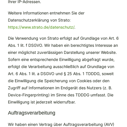
Ihrer IP-Adressen.
Weitere Informationen entnehmen Sie der
Datenschutzerklärung von Strato:
https://www.strato.de/datenschutz/
.
Die Verwendung von Strato erfolgt auf Grundlage von Art. 6
Abs. 1 lit. f DSGVO. Wir haben ein berechtigtes Interesse an
einer möglichst zuverlässigen Darstellung unserer Website.
Sofern eine entsprechende Einwilligung abgefragt wurde,
erfolgt die Verarbeitung ausschließlich auf Grundlage von
Art. 6 Abs. 1 lit. a DSGVO und § 25 Abs. 1 TDDDG, soweit
die Einwilligung die Speicherung von Cookies oder den
Zugriff auf Informationen im Endgerät des Nutzers (z. B.
Device-Fingerprinting) im Sinne des TDDDG umfasst. Die
Einwilligung ist jederzeit widerrufbar.
Auftragsverarbeitung
Wir haben einen Vertrag über Auftragsverarbeitung (AVV)