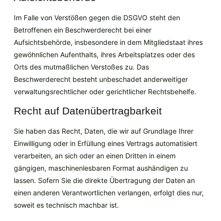
Im Falle von Verstößen gegen die DSGVO steht den
Betroffenen ein Beschwerderecht bei einer
Aufsichtsbehörde, insbesondere in dem Mitgliedstaat ihres
gewöhnlichen Aufenthalts, ihres Arbeitsplatzes oder des
Orts des mutmaßlichen Verstoßes zu. Das
Beschwerderecht besteht unbeschadet anderweitiger
verwaltungsrechtlicher oder gerichtlicher Rechtsbehelfe.
Recht auf Daten­übertrag­barkeit
Sie haben das Recht, Daten, die wir auf Grundlage Ihrer
Einwilligung oder in Erfüllung eines Vertrags automatisiert
verarbeiten, an sich oder an einen Dritten in einem
gängigen, maschinenlesbaren Format aushändigen zu
lassen. Sofern Sie die direkte Übertragung der Daten an
einen anderen Verantwortlichen verlangen, erfolgt dies nur,
soweit es technisch machbar ist.