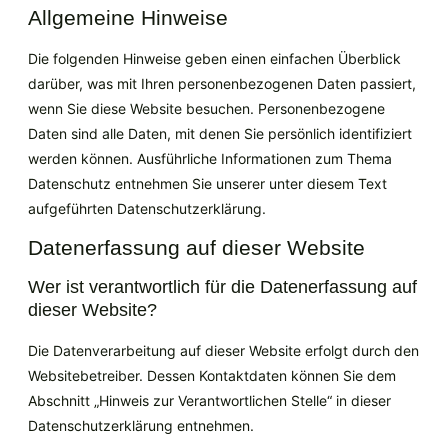
Allgemeine Hinweise
Die folgenden Hinweise geben einen einfachen Überblick
darüber, was mit Ihren personenbezogenen Daten passiert,
wenn Sie diese Website besuchen. Personenbezogene
Daten sind alle Daten, mit denen Sie persönlich identifiziert
werden können. Ausführliche Informationen zum Thema
Datenschutz entnehmen Sie unserer unter diesem Text
aufgeführten Datenschutzerklärung.
Datenerfassung auf dieser Website
Wer ist verantwortlich für die Datenerfassung auf
dieser Website?
Die Datenverarbeitung auf dieser Website erfolgt durch den
Websitebetreiber. Dessen Kontaktdaten können Sie dem
Abschnitt „Hinweis zur Verantwortlichen Stelle“ in dieser
Datenschutzerklärung entnehmen.