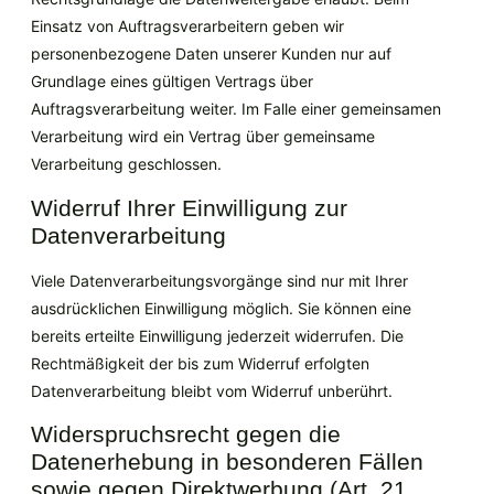
Einsatz von Auftragsverarbeitern geben wir
personenbezogene Daten unserer Kunden nur auf
Grundlage eines gültigen Vertrags über
Auftragsverarbeitung weiter. Im Falle einer gemeinsamen
Verarbeitung wird ein Vertrag über gemeinsame
Verarbeitung geschlossen.
Widerruf Ihrer Einwilligung zur
Datenverarbeitung
Viele Datenverarbeitungsvorgänge sind nur mit Ihrer
ausdrücklichen Einwilligung möglich. Sie können eine
bereits erteilte Einwilligung jederzeit widerrufen. Die
Rechtmäßigkeit der bis zum Widerruf erfolgten
Datenverarbeitung bleibt vom Widerruf unberührt.
Widerspruchsrecht gegen die
Datenerhebung in besonderen Fällen
sowie gegen Direktwerbung (Art. 21