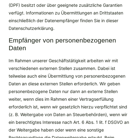
(DPF) besitzt oder über geeignete zusätzliche Garantien
verfügt. Informationen zu Übermittlungen an Drittstaaten
einschließlich der Datenempfänger finden Sie in dieser
Datenschutzerklärung.
Empfänger von personenbezogenen
Daten
Im Rahmen unserer Geschäftstätigkeit arbeiten wir mit
verschiedenen externen Stellen zusammen. Dabei ist
teilweise auch eine Übermittlung von personenbezogenen
Daten an diese externen Stellen erforderlich. Wir geben
personenbezogene Daten nur dann an externe Stellen
weiter, wenn dies im Rahmen einer Vertragserfüllung
erforderlich ist, wenn wir gesetzlich hierzu verpflichtet sind
(z. B. Weitergabe von Daten an Steuerbehörden), wenn wir
ein berechtigtes Interesse nach Art. 6 Abs. 1 lit. f DSGVO an
der Weitergabe haben oder wenn eine sonstige
Rechtsgrundlage die Datenweitergabe erlaubt. Beim